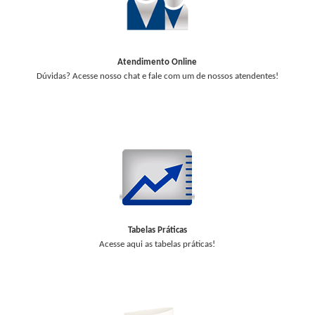
Atendimento Online
Dúvidas? Acesse nosso chat e fale com um de nossos atendentes!
Tabelas Práticas
Acesse aqui as tabelas práticas!