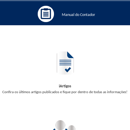
Manual do Contador
iArtigos
Confira os últimos artigos publicados e fique por dentro de todas as informações!